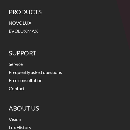
PRODUCTS
NOVOLUX
EVOLUX MAX
SUPPORT
Service
Frequently asked questions
Free consultation
Contact
ABOUT US
Vision
Lux History