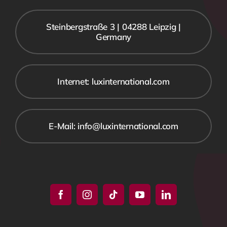
Steinbergstraße 3 | 04288 Leipzig |
Germany
Internet: luxinternational.com
E-Mail: info@luxinternational.com