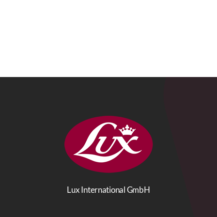
Lux International GmbH