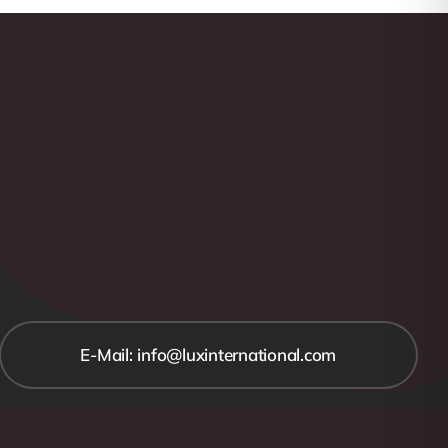
E-Mail: info@luxinternational.com