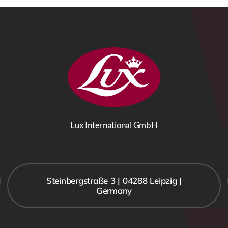
Lux International GmbH
Steinbergstraße 3 | 04288 Leipzig |
Germany