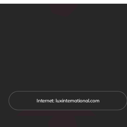
Internet: luxinternational.com