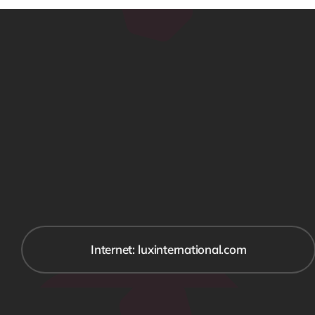
Internet: luxinternational.com