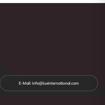
E-Mail: info@luxinternational.com