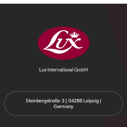
Lux International GmbH
Steinbergstraße 3 | 04288 Leipzig |
Germany