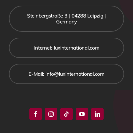
Steinbergstraße 3 | 04288 Leipzig |
Germany
Internet: luxinternational.com
E-Mail: info@luxinternational.com