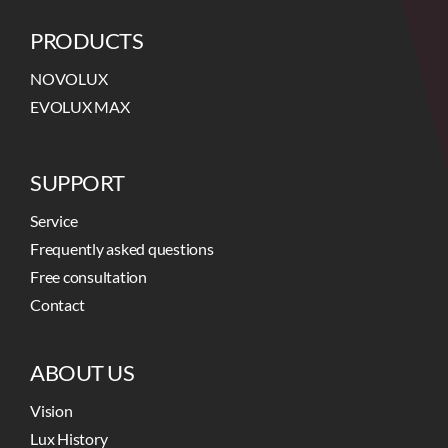
PRODUCTS
NOVOLUX
EVOLUX MAX
SUPPORT
Service
Frequently asked questions
Free consultation
Contact
ABOUT US
Vision
Lux History