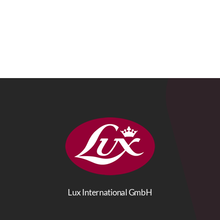
Lux International GmbH